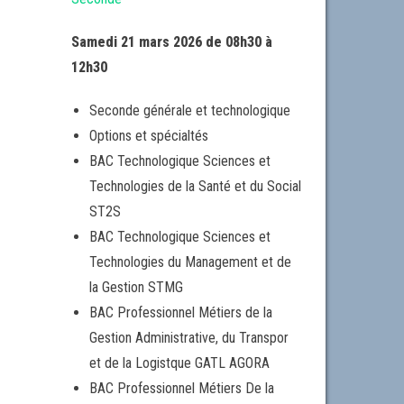
Samedi 21 mars 2026 de 08h30 à
12h30
Seconde générale et technologique
Options et spécialtés
BAC Technologique Sciences et
Technologies de la Santé et du Social
ST2S
BAC Technologique Sciences et
Technologies du Management et de
la Gestion STMG
BAC Professionnel Métiers de la
Gestion Administrative, du Transpor
et de la Logistque GATL AGORA
BAC Professionnel Métiers De la