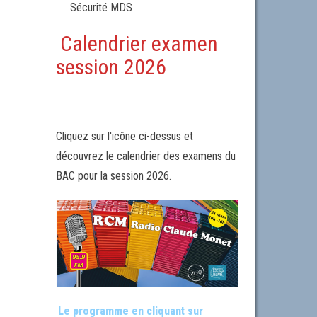
Sécurité MDS
Calendrier examen
session 2026
Cliquez sur l'icône ci-dessus et
découvrez le calendrier des examens du
BAC pour la session 2026.
Le programme en cliquant sur