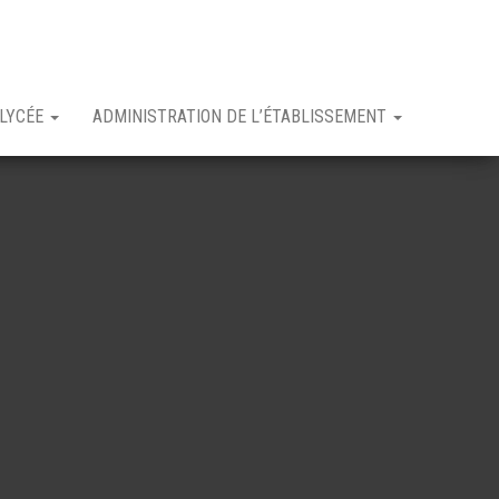
 LYCÉE
ADMINISTRATION DE L’ÉTABLISSEMENT