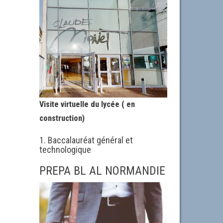
Visite virtuelle du lycée ( en
construction)
1. Baccalauréat général et
technologique
PREPA BL AL NORMANDIE