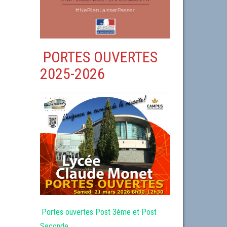
PORTES OUVERTES
2025-2026
Portes ouvertes Post 3ème et Post
Seconde