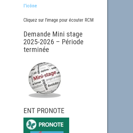
l'icône
Cliquez sur l'image pour écouter RCM
Demande Mini stage
2025-2026 – Période
terminée
ENT PRONOTE