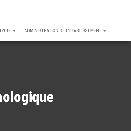
 LYCÉE
ADMINISTRATION DE L’ÉTABLISSEMENT
nologique