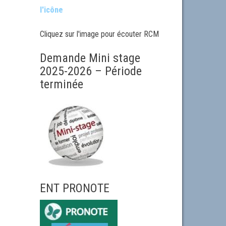
l'icône
Cliquez sur l'image pour écouter RCM
Demande Mini stage
2025-2026 – Période
terminée
ENT PRONOTE