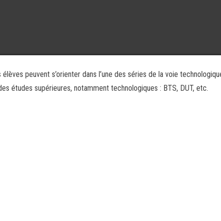
 élèves peuvent s’orienter dans l’une des séries de la voie technologiqu
e des études supérieures, notamment technologiques : BTS, DUT, etc.