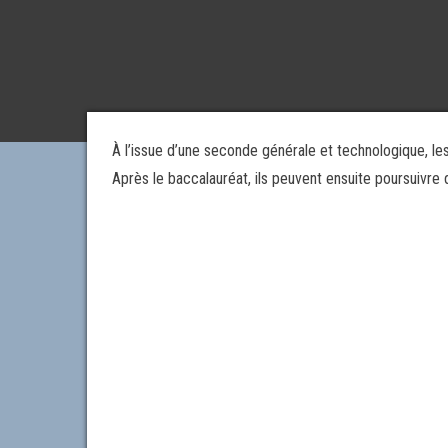
À l’issue d’une seconde générale et technologique, les
Après le baccalauréat, ils peuvent ensuite poursuivr