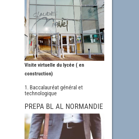
Visite virtuelle du lycée ( en
construction)
1. Baccalauréat général et
technologique
PREPA BL AL NORMANDIE