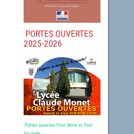
PORTES OUVERTES
2025-2026
Portes ouvertes Post 3ème et Post
Seconde