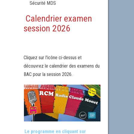
Sécurité MDS
Calendrier examen
session 2026
Cliquez sur l'icône ci-dessus et
découvrez le calendrier des examens du
BAC pour la session 2026.
Le programme en cliquant sur