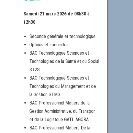
Samedi 21 mars 2026 de 08h30 à
12h30
Seconde générale et technologique
Options et spécialtés
BAC Technologique Sciences et
Technologies de la Santé et du Social
ST2S
BAC Technologique Sciences et
Technologies du Management et de
la Gestion STMG
BAC Professionnel Métiers de la
Gestion Administrative, du Transpor
et de la Logistque GATL AGORA
BAC Professionnel Métiers De la