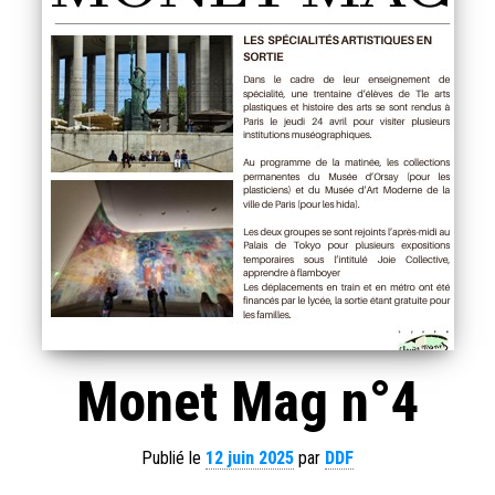
Monet Mag n°4
Publié le
12 juin 2025
par
DDF