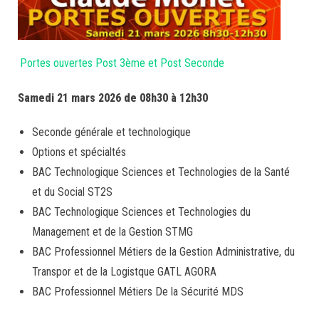
Portes ouvertes Post 3ème et Post Seconde
Samedi 21 mars 2026 de 08h30 à 12h30
Seconde générale et technologique
Options et spécialtés
BAC Technologique Sciences et Technologies de la Santé
et du Social ST2S
BAC Technologique Sciences et Technologies du
Management et de la Gestion STMG
BAC Professionnel Métiers de la Gestion Administrative, du
Transpor et de la Logistque GATL AGORA
BAC Professionnel Métiers De la Sécurité MDS