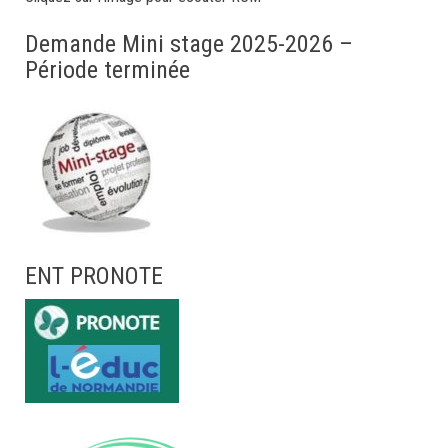
Demande Mini stage 2025-2026 –
Période terminée
ENT PRONOTE