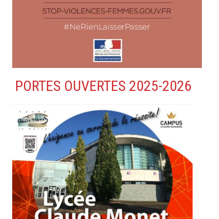
PORTES OUVERTES 2025-2026