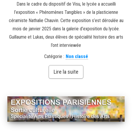
Dans le cadre du dispositif de Visu, le lycée a accueilli
l’exposition « Phénomènes Tangibles » de la plasticienne
céramiste Nathalie Chauvin. Cette exposition s’est déroulée au
mois de janvier 2025 dans la galerie d’exposition du lycée.
Guillaume et Lukas, deux élèves de spécialité histoire des arts
l’ont interviewée
Catégorie :
Non classé
Lire la suite