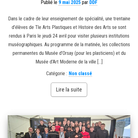
Publié le
9 mai 2025
par
DDF
Dans le cadre de leur enseignement de spécialité, une trentaine
d’élèves de Tle Arts Plastiques et Histoire des Arts se sont
rendus à Paris le jeudi 24 avril pour visiter plusieurs institutions
muséographiques. Au programme de la matinée, les collections
permanentes du Musée d’Orsay (pour les plasticiens) et du
Musée d’Art Moderne de la ville […]
Catégorie :
Non classé
Lire la suite