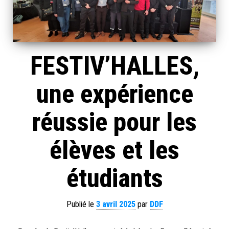
FESTIV’HALLES,
une expérience
réussie pour les
élèves et les
étudiants
Publié le
3 avril 2025
par
DDF