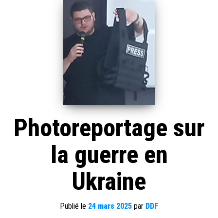
Photoreportage sur
la guerre en
Ukraine
Publié le
24 mars 2025
par
DDF