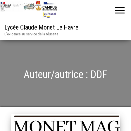
Lycée Claude Monet Le Havre
L'exigence au service de la réussite
Auteur/autrice :
DDF