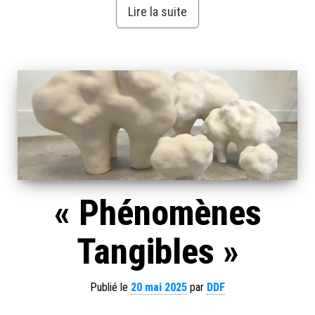
Lire la suite
« Phénomènes
Tangibles »
Publié le
20 mai 2025
par
DDF