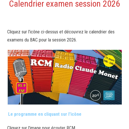
Calendrier examen session 2026
Cliquez sur l'icône ci-dessus et découvrez le calendrier des
examens du BAC pour la session 2026.
Le programme en cliquant sur l'icône
Cliquez sur l'image pour écouter RCM