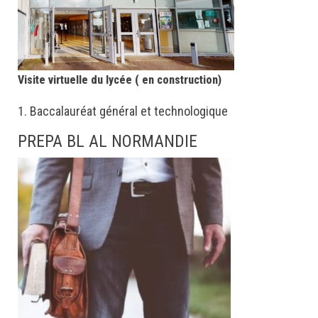
Visite virtuelle du lycée ( en construction)
1. Baccalauréat général et technologique
PREPA BL AL NORMANDIE