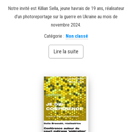
Notre invité est Killian Sella, jeune havrais de 19 ans, réalisateur
d’un photoreportage sur la guerre en Ukraine au mois de
novembre 2024.
Catégorie :
Non classé
Lire la suite