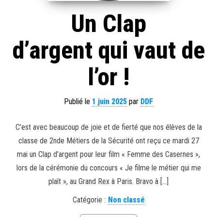
Un Clap
d’argent qui vaut de
l’or !
Publié le
1 juin 2025
par
DDF
C’est avec beaucoup de joie et de fierté que nos élèves de la
classe de 2nde Métiers de la Sécurité ont reçu ce mardi 27
mai un Clap d’argent pour leur film « Femme des Casernes »,
lors de la cérémonie du concours « Je filme le métier qui me
plaît », au Grand Rex à Paris. Bravo à […]
Catégorie :
Non classé