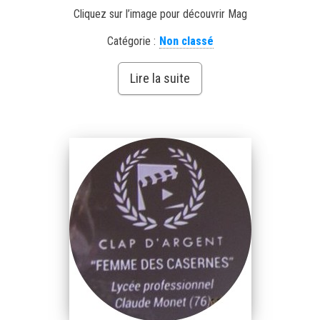
Cliquez sur l’image pour découvrir Mag
Catégorie :
Non classé
Lire la suite