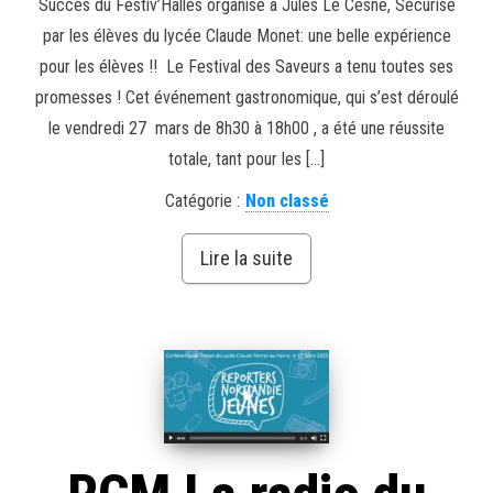
Succès du Festiv’Halles organisé à Jules Le Cesne, Sécurisé
par les élèves du lycée Claude Monet: une belle expérience
pour les élèves !! Le Festival des Saveurs a tenu toutes ses
promesses ! Cet événement gastronomique, qui s’est déroulé
le vendredi 27 mars de 8h30 à 18h00 , a été une réussite
totale, tant pour les […]
Catégorie :
Non classé
Lire la suite