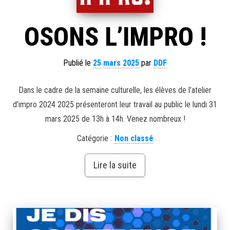
OSONS L’IMPRO !
Publié le
25 mars 2025
par
DDF
Dans le cadre de la semaine culturelle, les élèves de l’atelier
d’impro 2024 2025 présenteront leur travail au public le lundi 31
mars 2025 de 13h à 14h. Venez nombreux !
Catégorie :
Non classé
Lire la suite