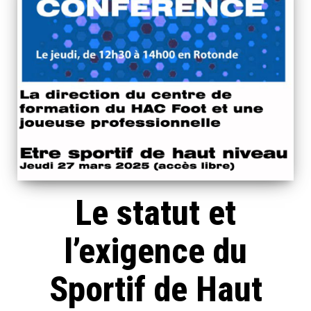
Le statut et
l’exigence du
Sportif de Haut