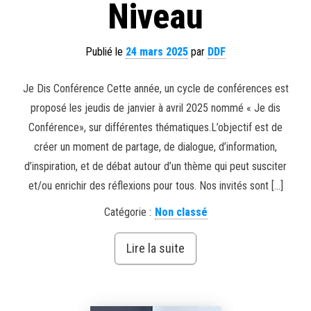
Niveau
Publié le
24 mars 2025
par
DDF
Je Dis Conférence Cette année, un cycle de conférences est
proposé les jeudis de janvier à avril 2025 nommé « Je dis
Conférence», sur différentes thématiques.L’objectif est de
créer un moment de partage, de dialogue, d’information,
d’inspiration, et de débat autour d’un thème qui peut susciter
et/ou enrichir des réflexions pour tous. Nos invités sont […]
Catégorie :
Non classé
Lire la suite