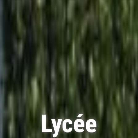
Lycée