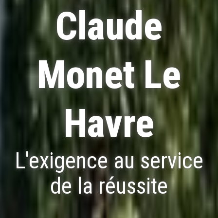
Claude
Monet Le
Havre
L'exigence au service
de la réussite